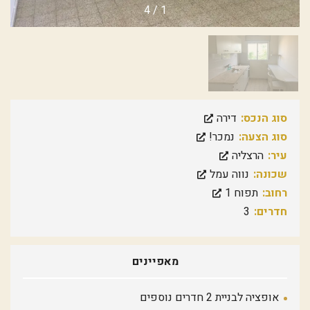
4
/
1
סוג הנכס:
דירה
סוג הצעה:
נמכר!
עיר:
הרצליה
שכונה:
נווה עמל
רחוב:
תפוח 1
חדרים:
3
מאפיינים
אופציה לבניית 2 חדרים נוספים