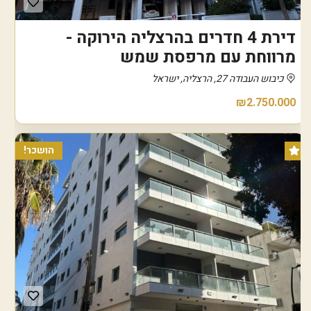
דירת 4 חדרים בהרצליה הירוקה -
מרווחת עם מרפסת שמש
כיבוש העבודה 27, הרצליה, ישראל
₪2.750.000
הושכר!