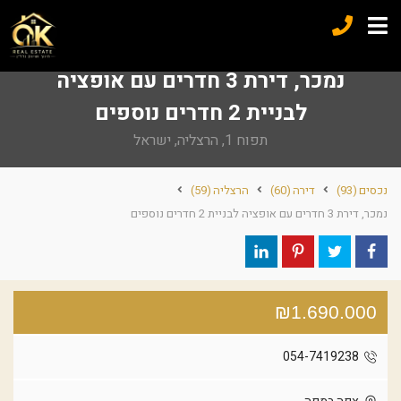
נמכר, דירת 3 חדרים עם אופציה
לבניית 2 חדרים נוספים
תפוח 1, הרצליה, ישראל
נכסים
(93)
דירה
(60)
הרצליה
(59)
נמכר, דירת 3 חדרים עם אופציה לבניית 2 חדרים נוספים
₪1.690.000
054-7419238