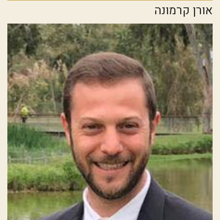
אורן קרמונה