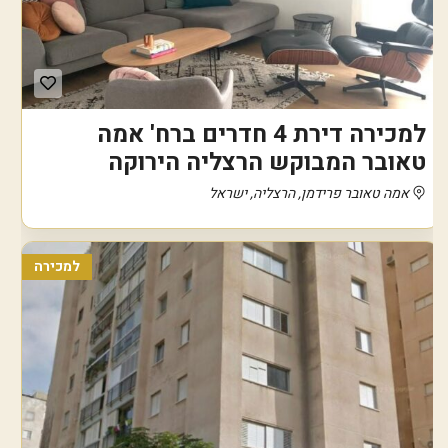
למכירה דירת 4 חדרים ברח' אמה
טאובר המבוקש הרצליה הירוקה
אמה טאובר פרידמן, הרצליה, ישראל
למכירה