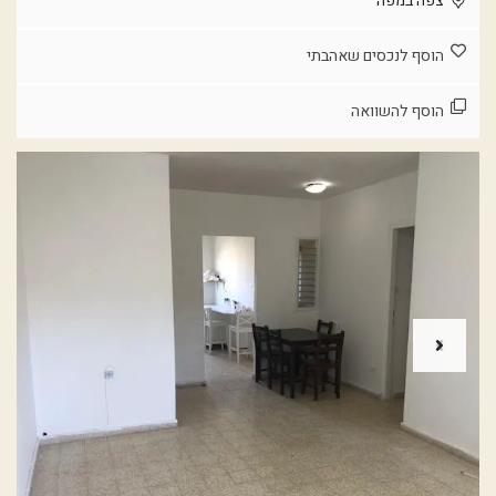
צפה במפה
הוסף לנכסים שאהבתי
הוסף להשוואה