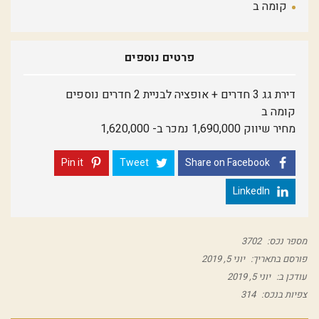
קומה ב
פרטים נוספים
דירת גג 3 חדרים + אופציה לבניית 2 חדרים נוספים
קומה ב
מחיר שיווק 1,690,000 נמכר ב- 1,620,000
Pin it
Tweet
Share on Facebook
LinkedIn
מספר נכס:
3702
פורסם בתאריך:
יוני 5, 2019
עודכן ב:
יוני 5, 2019
צפיות בנכס:
314