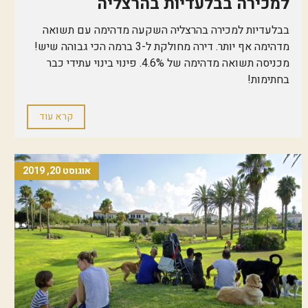
למכירה בבלעדיות בהרצליה
בבלעדיות למכירה בהרצליה השקעה מדהימה עם תשואה
מדהימה אף יותר. דירה מחולקת ל-3 ברמה הכי גבוהה שיש!
מכניסה תשואה מדהימה של 4.6%. פינוי בינוי עתידי כבר
בחתימות!
קרא עוד
אוגוסט 20, 2019