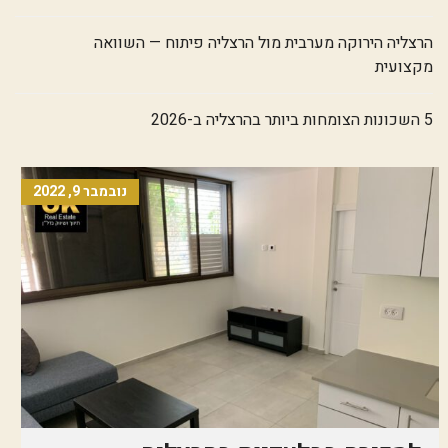
הרצליה הירוקה מערבית מול הרצליה פיתוח — השוואה
מקצועית
5 השכונות הצומחות ביותר בהרצליה ב-2026
נובמבר 9, 2022