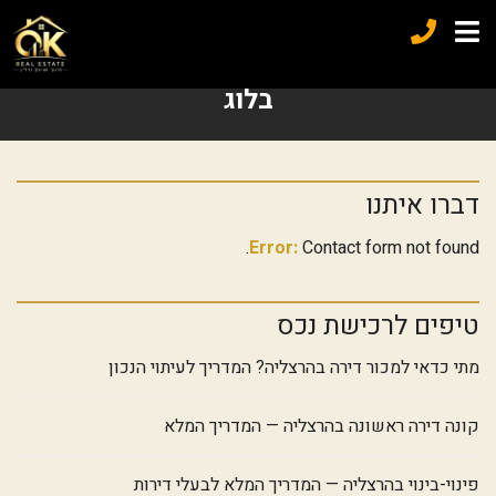
בלוג
דברו איתנו
Error:
Contact form not found.
טיפים לרכישת נכס
מתי כדאי למכור דירה בהרצליה? המדריך לעיתוי הנכון
קונה דירה ראשונה בהרצליה — המדריך המלא
פינוי-בינוי בהרצליה — המדריך המלא לבעלי דירות