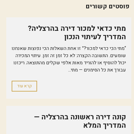
פוסטים קשורים
מתי כדאי למכור דירה בהרצליה?
המדריך לעיתוי הנכון
“מתי הכי כדאי למכור?” זו אחת השאלות הכי נפוצות שאנחנו
שומעים. התשובה הקצרה: לא כל זמן זה זמן. עיתוי המכירה
יכול להוסיף או להוריד מאות אלפי שקלים מהתוצאה. ריכזנו
עבורך את כל הסימנים — מתי...
קרא עוד
קונה דירה ראשונה בהרצליה —
המדריך המלא