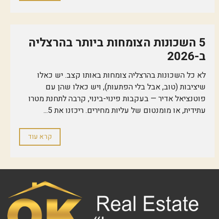
5 השכונות הצומחות ביותר בהרצליה
ב-2026
לא כל השכונות בהרצליה צומחות באותו קצב. יש כאלו
שיציבות (טוב, אבל בלי הפתעות), ויש כאלו שהן עם
פוטנציאל אדיר — בעקבות פינוי-בינוי, קרבה לתחנת מטרו
עתידית, או מומנטום של עליות מחירים. ריכזנו את 5...
קרא עוד