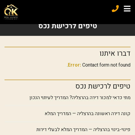
טיפים לרכישת נכס
דברו איתנו
Error:
Contact form not found.
טיפים לרכישת נכס
מתי כדאי למכור דירה בהרצליה? המדריך לעיתוי הנכון
קונה דירה ראשונה בהרצליה — המדריך המלא
פינוי-בינוי בהרצליה — המדריך המלא לבעלי דירות