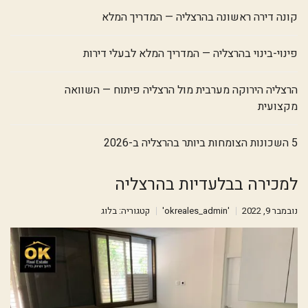
קונה דירה ראשונה בהרצליה — המדריך המלא
פינוי-בינוי בהרצליה — המדריך המלא לבעלי דירות
הרצליה הירוקה מערבית מול הרצליה פיתוח — השוואה
מקצועית
5 השכונות הצומחות ביותר בהרצליה ב-2026
למכירה בבלעדיות בהרצליה
נובמבר 9, 2022
'okreales_admin'
קטגוריה:
בלוג