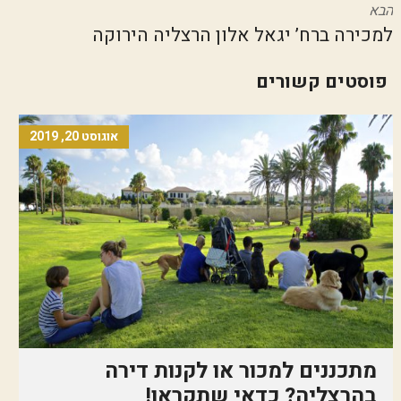
הבא
למכירה ברח’ יגאל אלון הרצליה הירוקה
פוסטים קשורים
אוגוסט 20, 2019
מתכננים למכור או לקנות דירה
בהרצליה? כדאי שתקראו!