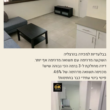
בבלעדיות למכירה בהרצליה
השקעה מדהימה עם תשואה מדהימה אף יותר.
דירה מחולקת ל-3 ברמה הכי גבוהה שיש!
מכניסה תשואה מדהימה של 4.6%.
פינוי בינוי עתידי כבר בחתימות!