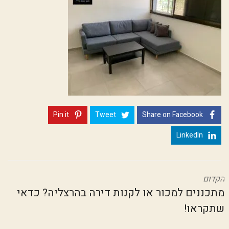
Pin it
Tweet
Share on Facebook
LinkedIn
הקדום
מתכננים למכור או לקנות דירה בהרצליה? כדאי
שתקראו!